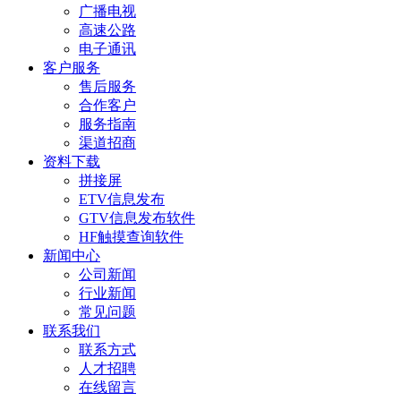
广播电视
高速公路
电子通讯
客户服务
售后服务
合作客户
服务指南
渠道招商
资料下载
拼接屏
ETV信息发布
GTV信息发布软件
HF触摸查询软件
新闻中心
公司新闻
行业新闻
常见问题
联系我们
联系方式
人才招聘
在线留言