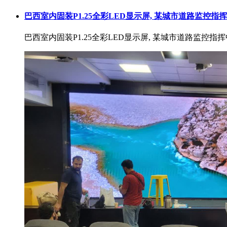
巴西室内固装P1.25全彩LED显示屏, 某城市道路监控
巴西室内固装P1.25全彩LED显示屏, 某城市道路监控指