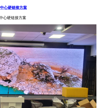
指挥中心硬链接方案
挥中心硬链接方案