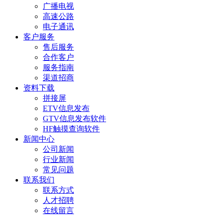
广播电视
高速公路
电子通讯
客户服务
售后服务
合作客户
服务指南
渠道招商
资料下载
拼接屏
ETV信息发布
GTV信息发布软件
HF触摸查询软件
新闻中心
公司新闻
行业新闻
常见问题
联系我们
联系方式
人才招聘
在线留言