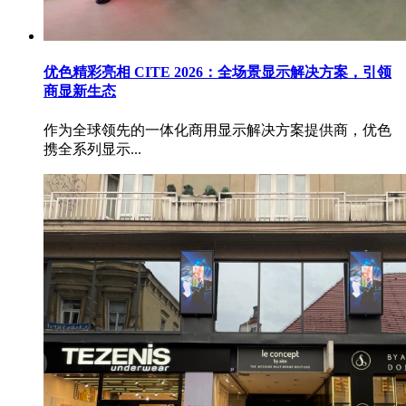
优色精彩亮相 CITE 2026：全场景显示解决方案，引领
商显新生态
作为全球领先的一体化商用显示解决方案提供商，优色
携全系列显示...