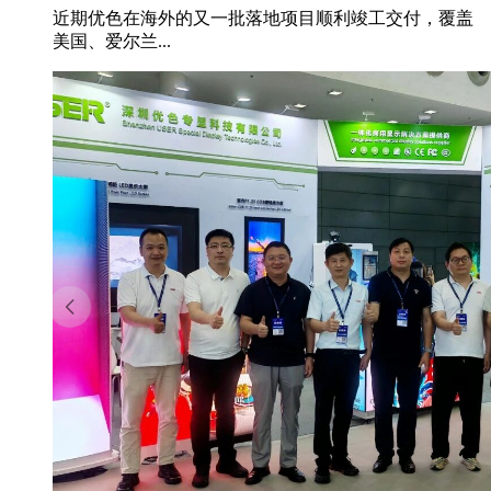
近期优色在海外的又一批落地项目顺利竣工交付，覆盖
美国、爱尔兰...