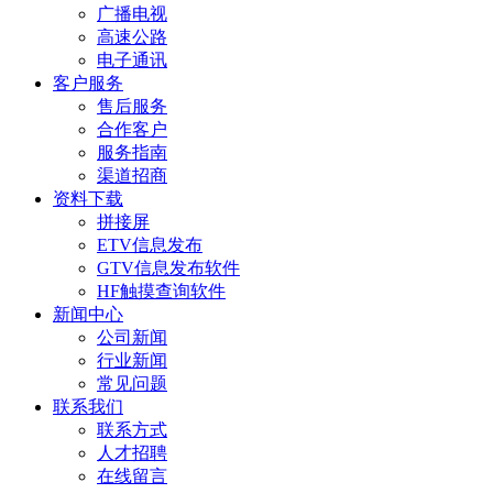
广播电视
高速公路
电子通讯
客户服务
售后服务
合作客户
服务指南
渠道招商
资料下载
拼接屏
ETV信息发布
GTV信息发布软件
HF触摸查询软件
新闻中心
公司新闻
行业新闻
常见问题
联系我们
联系方式
人才招聘
在线留言