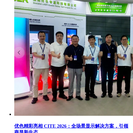
优色精彩亮相 CITE 2026：全场景显示解决方案，引领
商显新生态