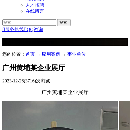
人才招聘
在线留言

服务热线

QQ咨询
应用案例
Applications
您的位置：
首页
→
应用案例
→
事业单位
广州黄埔某企业展厅
2023-12-26
(3716)次浏览
广州黄埔某企业展厅