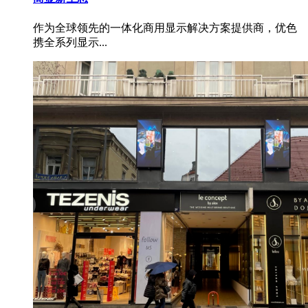
作为全球领先的一体化商用显示解决方案提供商，优色
携全系列显示...