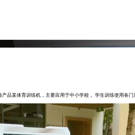
体验产品某体育训练机，主要应用于中小学校， 学生训练使用各