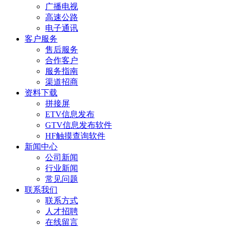
广播电视
高速公路
电子通讯
客户服务
售后服务
合作客户
服务指南
渠道招商
资料下载
拼接屏
ETV信息发布
GTV信息发布软件
HF触摸查询软件
新闻中心
公司新闻
行业新闻
常见问题
联系我们
联系方式
人才招聘
在线留言