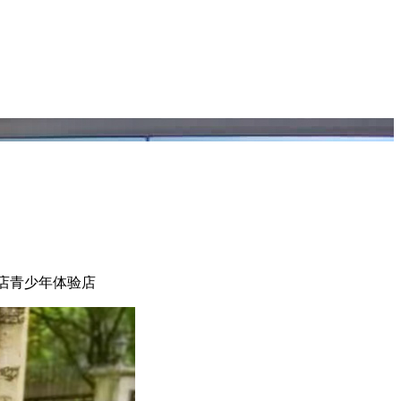
门店青少年体验店