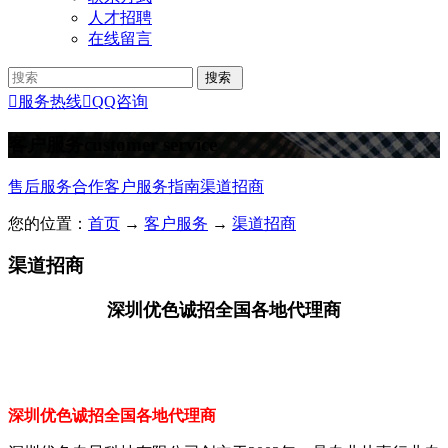
人才招聘
在线留言

服务热线

QQ咨询
客户服务
customer service
售后服务
合作客户
服务指南
渠道招商
您的位置：
首页
→
客户服务
→
渠道招商
渠道招商
深圳优色诚招全国各地代理商
深圳优色诚招全国各地代理商