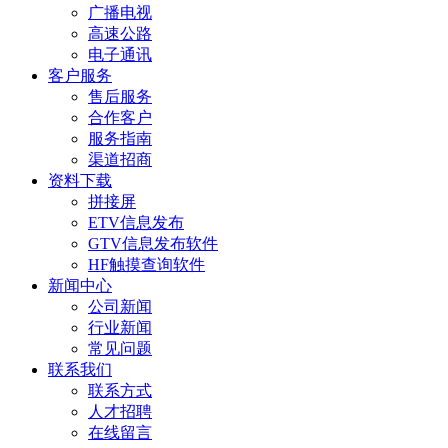
广播电视
高速公路
电子通讯
客户服务
售后服务
合作客户
服务指南
渠道招商
资料下载
拼接屏
ETV信息发布
GTV信息发布软件
HF触摸查询软件
新闻中心
公司新闻
行业新闻
常见问题
联系我们
联系方式
人才招聘
在线留言