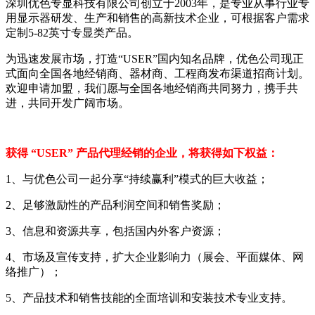
深圳优色专显科技有限公司创立于2003年，是专业从事行业专
用显示器研发、生产和销售的高新技术企业，可根据客户需求
定制5-82英寸专显类产品。
为迅速发展市场，打造“USER”国内知名品牌，优色公司现正
式面向全国各地经销商、器材商、工程商发布渠道招商计划。
欢迎申请加盟，我们愿与全国各地经销商共同努力，携手共
进，共同开发广阔市场。
获得 “USER” 产品代理经销的企业，将获得如下权益：
1、与优色公司一起分享“持续赢利”模式的巨大收益；
2、足够激励性的产品利润空间和销售奖励；
3、信息和资源共享，包括国内外客户资源；
4、市场及宣传支持，扩大企业影响力（展会、平面媒体、网
络推广）；
5、产品技术和销售技能的全面培训和安装技术专业支持。