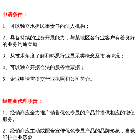
申请条件：
1、可以独立承担民事责任的法人机构；
2、具备持续的业务开展能力，与某地区各行业客户有着良好
的业务沟通渠道；
3、从技术角度了解和熟悉行业显示类概念及市场情况；
4、可以独立开据合法的服务性票据；
5、企业申请需提交营业执照和公司简介。
经销商代理职责：
1、经销商应全力推广销售优色专显的产品并提供相应的增值
服务。
2、经销商应主动或配合宣传优色专显产品的品牌形象，自觉
维护企业形象；