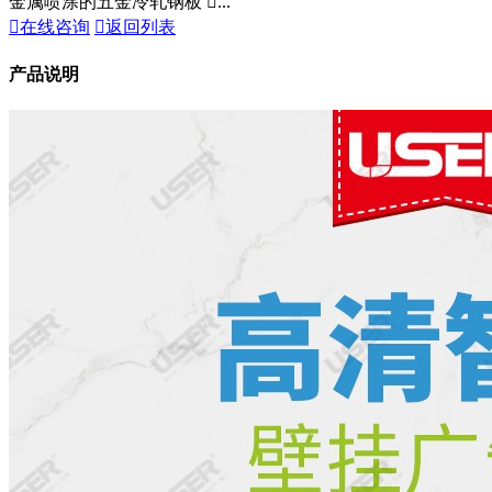
金属喷涂的五金冷轧钢板 ...

在线咨询

返回列表
产品说明