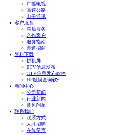
广播电视
高速公路
电子通讯
客户服务
售后服务
合作客户
服务指南
渠道招商
资料下载
拼接屏
ETV信息发布
GTV信息发布软件
HF触摸查询软件
新闻中心
公司新闻
行业新闻
常见问题
联系我们
联系方式
人才招聘
在线留言