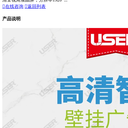

在线咨询

返回列表
产品说明