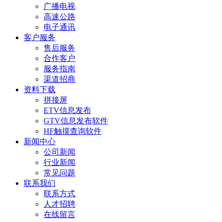
广播电视
高速公路
电子通讯
客户服务
售后服务
合作客户
服务指南
渠道招商
资料下载
拼接屏
ETV信息发布
GTV信息发布软件
HF触摸查询软件
新闻中心
公司新闻
行业新闻
常见问题
联系我们
联系方式
人才招聘
在线留言