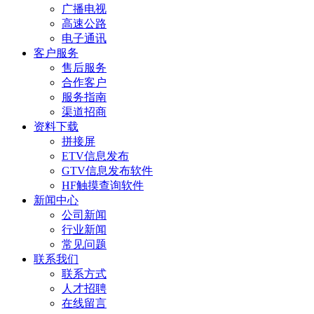
广播电视
高速公路
电子通讯
客户服务
售后服务
合作客户
服务指南
渠道招商
资料下载
拼接屏
ETV信息发布
GTV信息发布软件
HF触摸查询软件
新闻中心
公司新闻
行业新闻
常见问题
联系我们
联系方式
人才招聘
在线留言