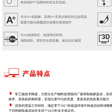
军工级技术降级，大部分生产物料使用国内厂家研制独家提供，高亮L
效率、高色彩的饱和度；呈现出更均匀的亮度、更真实的色彩显示能力
优异的宽温工作特性，满足零下10C°的低温环境中快速启动和清晰图
下仍然能快速启动并支持7*24小时全天候运作
。