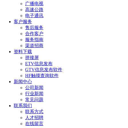
广播电视
高速公路
电子通讯
客户服务
售后服务
合作客户
服务指南
渠道招商
资料下载
拼接屏
ETV信息发布
GTV信息发布软件
HF触摸查询软件
新闻中心
公司新闻
行业新闻
常见问题
联系我们
联系方式
人才招聘
在线留言