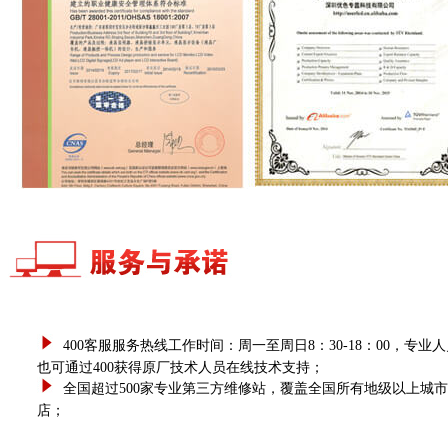
400客服服务热线工作时间：周一至周日8：30-18：00，
也可通过400获得原厂技术人员在线技术支持；
全国超过500家专业第三方维修站，覆盖全国所有地级以上城
店；