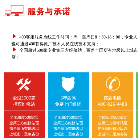
400客服服务热线工作时间：周一至周日8：30-18：00，
也可通过400获得原厂技术人员在线技术支持；
全国超过500家专业第三方维修站，覆盖全国所有地级以上城
店；