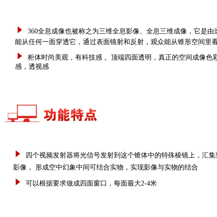
360全息成像也被称之为三维全息影像、全息三维成像，它是
能从任何一面穿透它，通过表面镜射和反射，观众能从锥形空间里
柜体时尚美观，有科技感 。顶端四面透明，真正的空间成像色
感，透视感
四个视频发射器将光信号发射到这个锥体中的特殊棱镜上，汇集
影像，
形成空中幻象中间可结合实物，实现影像与实物的结合
可以根据要求做成四面
窗口，每面最大2-4米