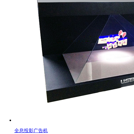
全息投影广告机