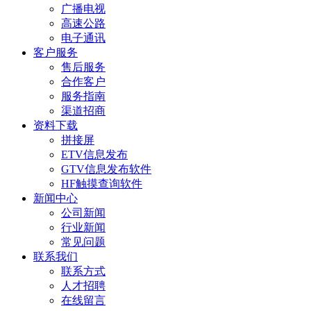
广播电视
高速公路
电子通讯
客户服务
售后服务
合作客户
服务指南
渠道招商
资料下载
拼接屏
ETV信息发布
GTV信息发布软件
HF触摸查询软件
新闻中心
公司新闻
行业新闻
常见问题
联系我们
联系方式
人才招聘
在线留言