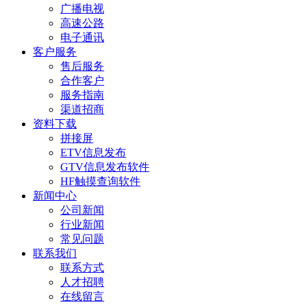
广播电视
高速公路
电子通讯
客户服务
售后服务
合作客户
服务指南
渠道招商
资料下载
拼接屏
ETV信息发布
GTV信息发布软件
HF触摸查询软件
新闻中心
公司新闻
行业新闻
常见问题
联系我们
联系方式
人才招聘
在线留言