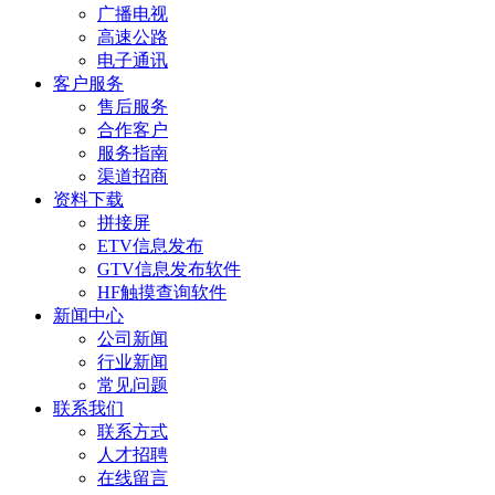
广播电视
高速公路
电子通讯
客户服务
售后服务
合作客户
服务指南
渠道招商
资料下载
拼接屏
ETV信息发布
GTV信息发布软件
HF触摸查询软件
新闻中心
公司新闻
行业新闻
常见问题
联系我们
联系方式
人才招聘
在线留言