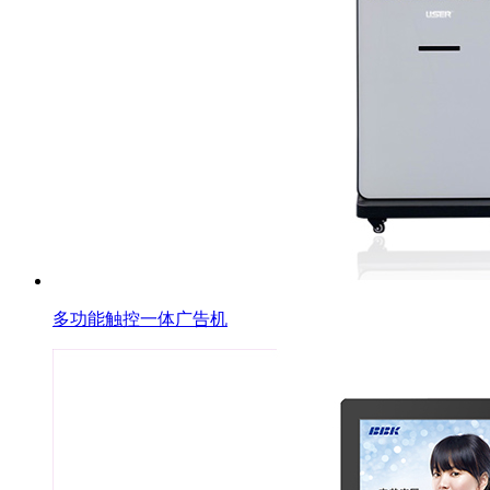
多功能触控一体广告机