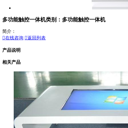
多功能触控一体机
类别：多功能触控一体机
简介：

在线咨询

返回列表
产品说明
相关产品