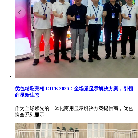
优色精彩亮相 CITE 2026：全场景显示解决方案，引领
商显新生态
作为全球领先的一体化商用显示解决方案提供商，优色
携全系列显示...