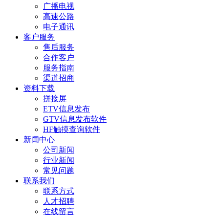
广播电视
高速公路
电子通讯
客户服务
售后服务
合作客户
服务指南
渠道招商
资料下载
拼接屏
ETV信息发布
GTV信息发布软件
HF触摸查询软件
新闻中心
公司新闻
行业新闻
常见问题
联系我们
联系方式
人才招聘
在线留言