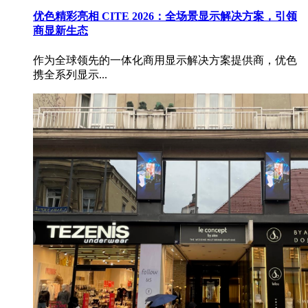
优色精彩亮相 CITE 2026：全场景显示解决方案，引领
商显新生态
作为全球领先的一体化商用显示解决方案提供商，优色
携全系列显示...