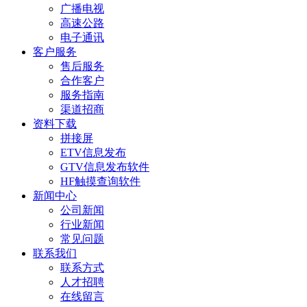
广播电视
高速公路
电子通讯
客户服务
售后服务
合作客户
服务指南
渠道招商
资料下载
拼接屏
ETV信息发布
GTV信息发布软件
HF触摸查询软件
新闻中心
公司新闻
行业新闻
常见问题
联系我们
联系方式
人才招聘
在线留言