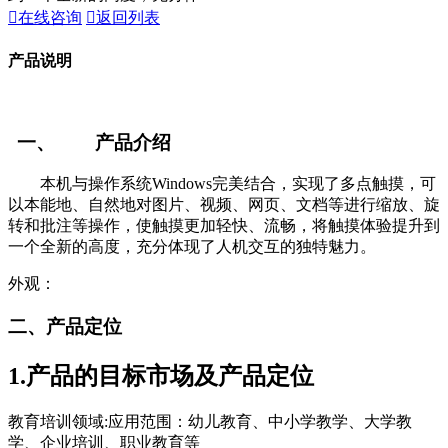

在线咨询

返回列表
产品说明
一、
产品介绍
本机与操作系统
Windows
完美结合，实现了多点触摸，可
以本能地、自然地对图片、视频、网页、文档等进行缩放、旋
转和批注等操作，使触摸更加轻快、流畅，将触摸体验提升到
一个全新的高度，充分体现了人机交互的独特魅力。
外观：
二、产品定位
1.产品的目标市场及产品定位
教育培训领域
:
应用范围：幼儿教育、中小学教学、大学教
学、企业培训、职业教育等