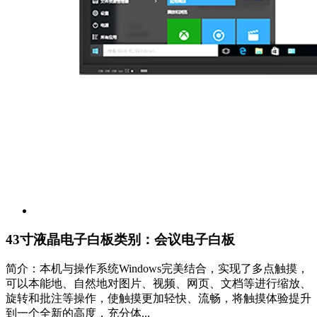
43寸液晶电子白板
类别：会议电子白板
简介：本机与操作系统Windows完美结合，实现了多点触摸，
可以本能地、自然地对图片、视频、网页、文档等进行缩放、
旋转和批注等操作，使触摸更加轻快、流畅，将触摸体验提升
到一个全新的高度，充分体...