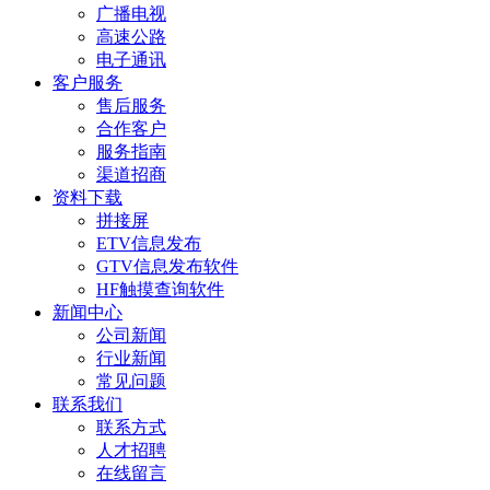
广播电视
高速公路
电子通讯
客户服务
售后服务
合作客户
服务指南
渠道招商
资料下载
拼接屏
ETV信息发布
GTV信息发布软件
HF触摸查询软件
新闻中心
公司新闻
行业新闻
常见问题
联系我们
联系方式
人才招聘
在线留言