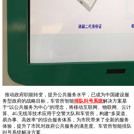
推动政府职能转变，提升公共服务水平，已成为中国建设服
务型政府的战略目标，车管所智能
排队叫号系统
解决方案基
于“以公共服务为中心”的理念，将移动互联网、物联网、云计
算、4G无线等技术应用于交警大队和车管所，构建“多渠道、
易办事、高效率”的综合服务体系，为市民带来了全新的服务
体验，提升了市民对政府公共服务的满意度。车管所智能排队
叫号系统解决方案