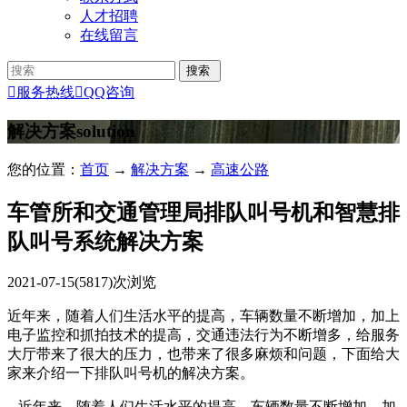
人才招聘
在线留言

服务热线

QQ咨询
解决方案
solution
您的位置：
首页
→
解决方案
→
高速公路
车管所和交通管理局排队叫号机和智慧排
队叫号系统解决方案
2021-07-15
(5817)次浏览
近年来，随着人们生活水平的提高，车辆数量不断增加，加上
电子监控和抓拍技术的提高，交通违法行为不断增多，给服务
大厅带来了很大的压力，也带来了很多麻烦和问题，下面给大
家来介绍一下排队叫号机的解决方案。
近年来，随着人们生活水平的提高，车辆数量不断增加，加