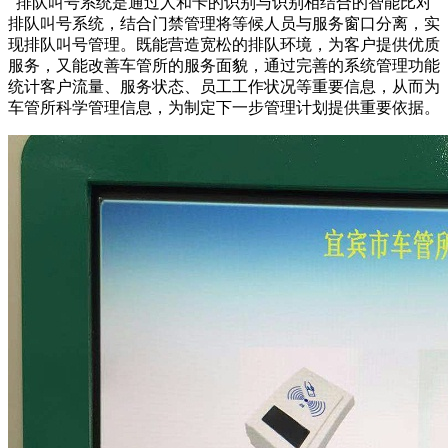
排队叫号系统是通过人和卡的识别与识别相结合的智能比对
排队叫号系统，结合门禁管理将等候人员与服务窗口分离，实
现排队叫号管理。既能营造宽松的排队环境，为客户提供优质
服务，又能改善车管所的服务面貌，通过完善的系统管理功能
统计客户流量、服务状态、员工工作状况等重要信息，从而为
车管所科学管理信息，为制定下一步管理计划提供重要依据。