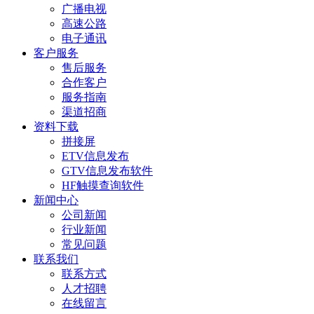
广播电视
高速公路
电子通讯
客户服务
售后服务
合作客户
服务指南
渠道招商
资料下载
拼接屏
ETV信息发布
GTV信息发布软件
HF触摸查询软件
新闻中心
公司新闻
行业新闻
常见问题
联系我们
联系方式
人才招聘
在线留言