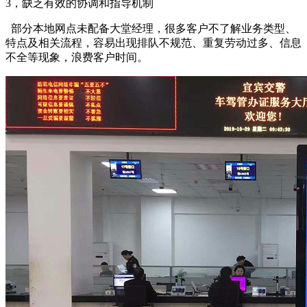
3，缺乏有效的协调和指导机制
部分本地网点未配备大堂经理，很多客户不了解业务类型、
特点及相关流程，容易出现排队不规范、重复劳动过多、信息
不全等现象，浪费客户时间。