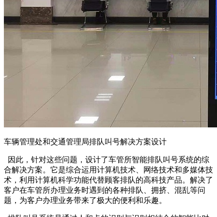
车辆管理处和交通管理局排队叫号解决方案设计
因此，针对这些问题，设计了车管所智能排队叫号系统的综
合解决方案。它是综合运用计算机技术、网络技术和多媒体技
术，利用计算机科学功能代替顾客排队的高科技产品。解决了
客户在车管所办理业务时遇到的各种排队、拥挤、混乱等问
题，为客户办理业务带来了极大的便利和乐趣。