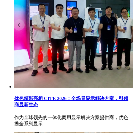
优色精彩亮相 CITE 2026：全场景显示解决方案，引领
商显新生态
作为全球领先的一体化商用显示解决方案提供商，优色
携全系列显示...