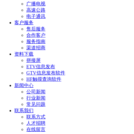
广播电视
高速公路
电子通讯
客户服务
售后服务
合作客户
服务指南
渠道招商
资料下载
拼接屏
ETV信息发布
GTV信息发布软件
HF触摸查询软件
新闻中心
公司新闻
行业新闻
常见问题
联系我们
联系方式
人才招聘
在线留言