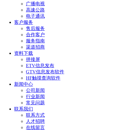
广播电视
高速公路
电子通讯
客户服务
售后服务
合作客户
服务指南
渠道招商
资料下载
拼接屏
ETV信息发布
GTV信息发布软件
HF触摸查询软件
新闻中心
公司新闻
行业新闻
常见问题
联系我们
联系方式
人才招聘
在线留言