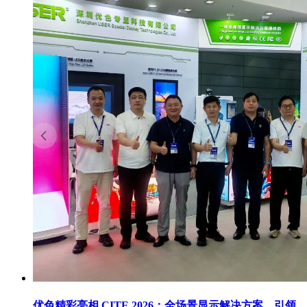
优色精彩亮相 CITE 2026：全场景显示解决方案，引领