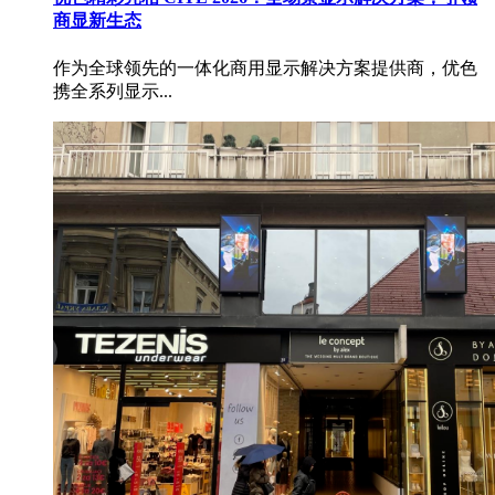
商显新生态
作为全球领先的一体化商用显示解决方案提供商，优色
携全系列显示...