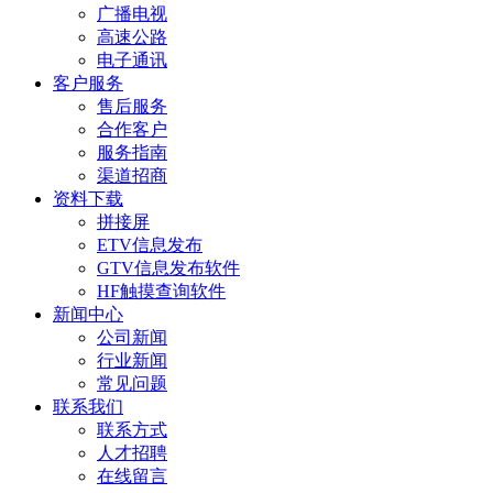
广播电视
高速公路
电子通讯
客户服务
售后服务
合作客户
服务指南
渠道招商
资料下载
拼接屏
ETV信息发布
GTV信息发布软件
HF触摸查询软件
新闻中心
公司新闻
行业新闻
常见问题
联系我们
联系方式
人才招聘
在线留言