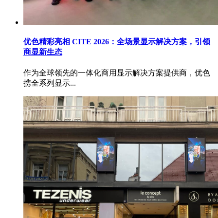
优色精彩亮相 CITE 2026：全场景显示解决方案，引领
商显新生态
作为全球领先的一体化商用显示解决方案提供商，优色
携全系列显示...