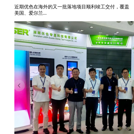
近期优色在海外的又一批落地项目顺利竣工交付，覆盖
美国、爱尔兰...