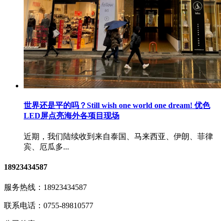
世界还是平的吗？Still wish one world one dream! 优色
LED屏点亮海外各项目现场
近期，我们陆续收到来自泰国、马来西亚、伊朗、菲律
宾、厄瓜多...
18923434587
服务热线：
18923434587
联系电话：
0755-89810577