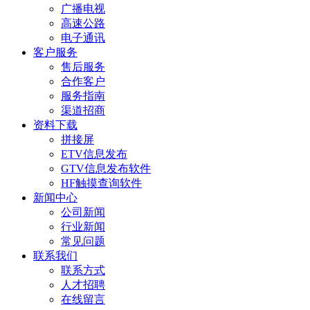
广播电视
高速公路
电子通讯
客户服务
售后服务
合作客户
服务指南
渠道招商
资料下载
拼接屏
ETV信息发布
GTV信息发布软件
HF触摸查询软件
新闻中心
公司新闻
行业新闻
常见问题
联系我们
联系方式
人才招聘
在线留言