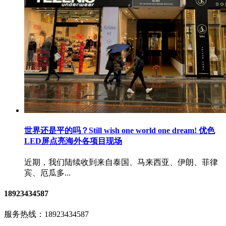
世界还是平的吗？Still wish one world one dream! 优色
LED屏点亮海外各项目现场
近期，我们陆续收到来自泰国、马来西亚、伊朗、菲律
宾、厄瓜多...
18923434587
服务热线：
18923434587