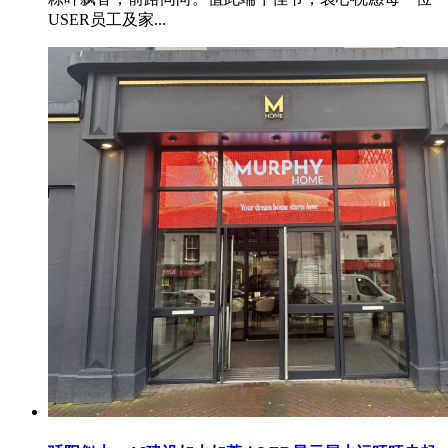
USER员工及家...