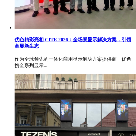
优色精彩亮相 CITE 2026：全场景显示解决方案，引领
商显新生态
作为全球领先的一体化商用显示解决方案提供商，优色
携全系列显示...