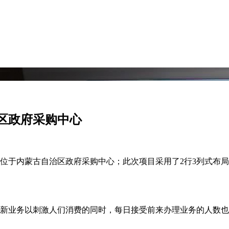
区政府采购中心
位于内蒙古自治区政府采购中心；此次项目采用了2行3列式布
新业务以刺激人们消费的同时，每日接受前来办理业务的人数也