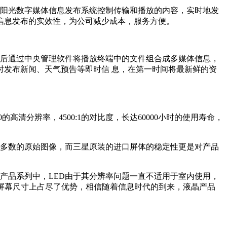
阳光数字媒体信息发布系统控制传输和播放的内容，实时地发
信息发布的实效性，为公司减少成本，服务方便。
后通过中央管理软件将播放终端中的文件组合成多媒体信息，
发布新闻、天气预告等即时信 息，在第一时间将最新鲜的资
的高清分辨率，4500:1的对比度，长达60000小时的使用寿命，
大多数的原始图像，而三星原装的进口屏体的稳定性更是对产品
产品系列中，LED由于其分辨率问题一直不适用于室内使用，
屏幕尺寸上占尽了优势，相信随着信息时代的到来，液晶产品