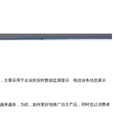
局，主要应用于企业的实时数据监测显示、电信业务信息展示
越来越多，为此，如何更好地推广自主产品，同时也让消费者