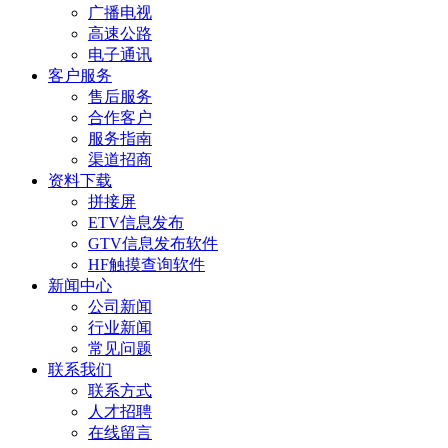
广播电视
高速公路
电子通讯
客户服务
售后服务
合作客户
服务指南
渠道招商
资料下载
拼接屏
ETV信息发布
GTV信息发布软件
HF触摸查询软件
新闻中心
公司新闻
行业新闻
常见问题
联系我们
联系方式
人才招聘
在线留言