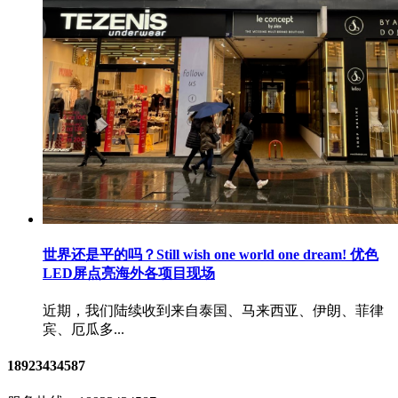
世界还是平的吗？Still wish one world one dream! 优色
LED屏点亮海外各项目现场
近期，我们陆续收到来自泰国、马来西亚、伊朗、菲律
宾、厄瓜多...
18923434587