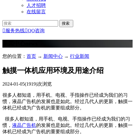
人才招聘
在线留言

服务热线

QQ咨询
新闻中心
news
您的位置：
首页
→
新闻中心
→
行业新闻
触摸一体机应用环境及用途介绍
2024-01-05
(1919)次浏览
很多人都知道，用手机、电视、手指操作已经成为我们的习
惯，液晶广告机的发展也是如此。经过几代人的更新，触摸一
体机已经成为广告机的重要组成部分。
很多人都知道，用手机、电视、手指操作已经成为我们的习
惯，
液晶广告机
的发展也是如此。经过几代人的更新，触摸一
体机已经成为广告机的重要组成部分。