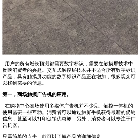
用户的所有增长预测都需要数字标识，需要在触摸屏技术中
反映消费者的兴趣。交互式触摸屏技术并不适合所有数字标识
产品，具有触摸屏功能的数字标识产品正在增加，很多观众可
以找到需要的信息。
第一，商场触摸广告机的应用。
在购物中心卖场使用多媒体广告机并不少见。触控一体机的
使用需要一些互动。消费者可以通过触屏手机获得最新的促销
信息，甚至可以打印促销优惠券。另外，消费者可以专注于广
告机器。
只需简单的点击，就可以了解产品的详细信息。