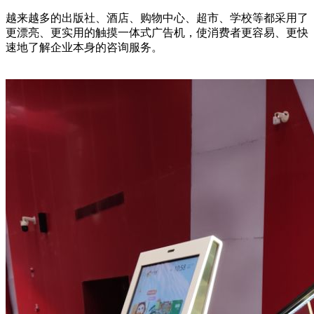
越来越多的出版社、酒店、购物中心、超市、学校等都采用了
更漂亮、更实用的触摸一体式广告机，使消费者更容易、更快
速地了解企业本身的咨询服务。