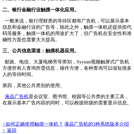
二、银行金融行业触摸一体化应用。
一般来说，银行理财类的等待区都有广告机，可以展示基本
信息和金融行业的广告等，除此之外，触摸一体机还提供按代
码等服务，触摸一体机的用途扩大了，但广告机在安全性和准
确性方面也需要大大提高。
三、公共信息渠道：触摸机器应用。
邮政、电信、大厦电梯旁等类别，Syyuan视频触屏式广告机
方便所有人查询所需信息，操作方便，各种查询可以缩短很多
人的等待时间。
第四，其他公共类别的使用。
液晶广告机
是会议室、图书馆、校园等公共类的主要工具，
在展示基本广告内容的同时，可以根据班级的需要显示信息。
<
如何正确使用触摸一体机？
液晶广告机的3种系统版本介绍
>
返回