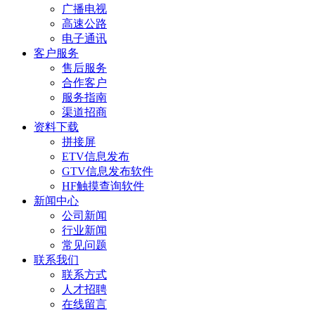
广播电视
高速公路
电子通讯
客户服务
售后服务
合作客户
服务指南
渠道招商
资料下载
拼接屏
ETV信息发布
GTV信息发布软件
HF触摸查询软件
新闻中心
公司新闻
行业新闻
常见问题
联系我们
联系方式
人才招聘
在线留言