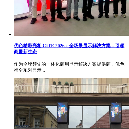
优色精彩亮相 CITE 2026：全场景显示解决方案，引领
商显新生态
作为全球领先的一体化商用显示解决方案提供商，优色
携全系列显示...