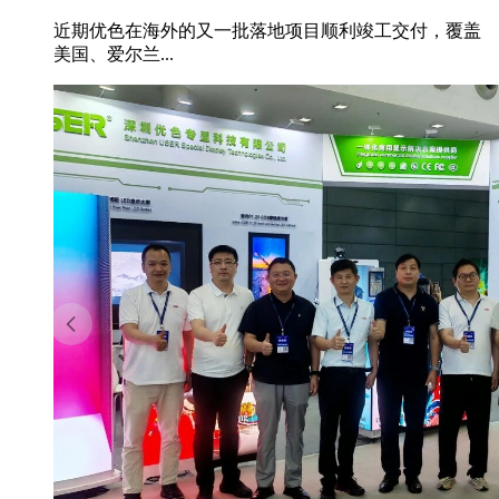
近期优色在海外的又一批落地项目顺利竣工交付，覆盖
美国、爱尔兰...