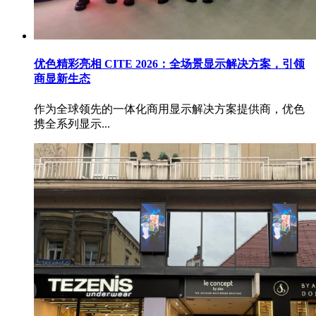
优色精彩亮相 CITE 2026：全场景显示解决方案，引领
商显新生态
作为全球领先的一体化商用显示解决方案提供商，优色
携全系列显示...