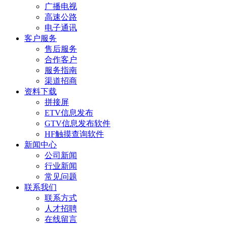
广播电视
高速公路
电子通讯
客户服务
售后服务
合作客户
服务指南
渠道招商
资料下载
拼接屏
ETV信息发布
GTV信息发布软件
HF触摸查询软件
新闻中心
公司新闻
行业新闻
常见问题
联系我们
联系方式
人才招聘
在线留言