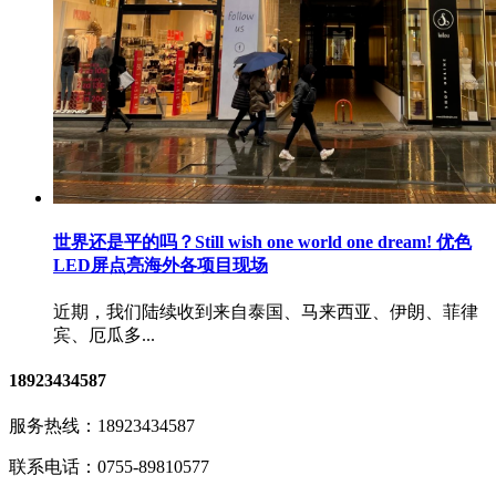
世界还是平的吗？Still wish one world one dream! 优色
LED屏点亮海外各项目现场
近期，我们陆续收到来自泰国、马来西亚、伊朗、菲律
宾、厄瓜多...
18923434587
服务热线：
18923434587
联系电话：
0755-89810577