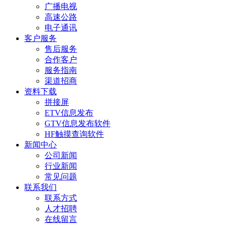
广播电视
高速公路
电子通讯
客户服务
售后服务
合作客户
服务指南
渠道招商
资料下载
拼接屏
ETV信息发布
GTV信息发布软件
HF触摸查询软件
新闻中心
公司新闻
行业新闻
常见问题
联系我们
联系方式
人才招聘
在线留言