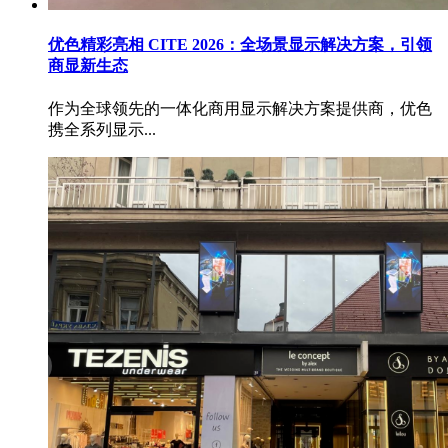
优色精彩亮相 CITE 2026：全场景显示解决方案，引领
商显新生态
作为全球领先的一体化商用显示解决方案提供商，优色
携全系列显示...