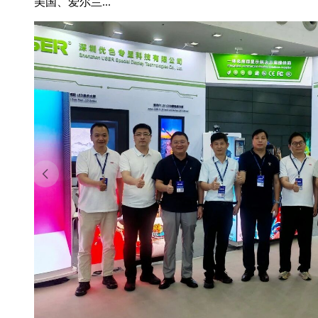
美国、爱尔兰...