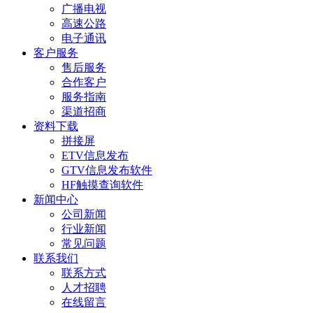
广播电视
高速公路
电子通讯
客户服务
售后服务
合作客户
服务指南
渠道招商
资料下载
拼接屏
ETV信息发布
GTV信息发布软件
HF触摸查询软件
新闻中心
公司新闻
行业新闻
常见问题
联系我们
联系方式
人才招聘
在线留言