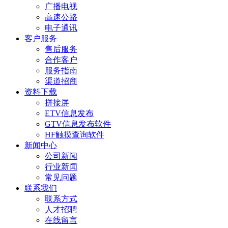
广播电视
高速公路
电子通讯
客户服务
售后服务
合作客户
服务指南
渠道招商
资料下载
拼接屏
ETV信息发布
GTV信息发布软件
HF触摸查询软件
新闻中心
公司新闻
行业新闻
常见问题
联系我们
联系方式
人才招聘
在线留言