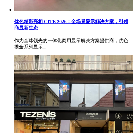
优色精彩亮相 CITE 2026：全场景显示解决方案，引领
商显新生态
作为全球领先的一体化商用显示解决方案提供商，优色
携全系列显示...