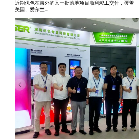
近期优色在海外的又一批落地项目顺利竣工交付，覆盖
美国、爱尔兰...