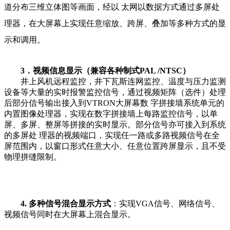
道分布三维立体图等画面，经以 太网以数据方式通过多屏处
理器，在大屏幕上实现任意缩放、跨屏、叠加等多种方式的显
示和调用。
3．视频信息显示（兼容各种制式PAL /NTSC）
井上风机远程监控，井下瓦斯连网监控、温度与压力监测
设备等大量的实时报警监控信号，通过视频矩阵（选件）处理
后部分信号输出接入到VTRON大屏幕数 字拼接墙系统单元的
内置图像处理器，实现在数字拼接墙上每路监控信号，以单
屏、多屏、整屏等拼接的实时显示。部分信号亦可接入到系统
的多屏处 理器的视频端口，实现任一路或多路视频信号在全
屏范围内，以窗口形式任意大小、任意位置跨屏显示，且不受
物理拼缝限制。
4. 多种信号混合显示方式
：实现VGA信号、网络信号、
视频信号同时在大屏幕上混合显示。