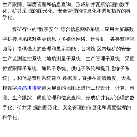
生产跟踪、调度管理和信息查询。形成矿井瓦斯治理的数字
化、矿井采 掘的图形化、安全管理的信息化和调度指挥的科
学化。
煤矿行业的“数字安全”综合信息网络系统，应用大屏幕数
字拼接墙系统对各类信息（多媒体网络、计算机、各类监控视
频等）提供强大的处理和显示功能，它将辖 区内煤矿的安全
生产监测监控系统（地质测量子系统、生产管理子系统、采掘
位置跟踪子系统、通风子系统、供电子系统和提升运输子系
统），和信息管理系统建立 数据库，直接在高清晰度、大规
模数字
液晶拼接墙
超大屏幕的地图上进行工程设计、计算、检
测、生产跟踪、调度管理和信息查询。形成矿井瓦斯治理的数
字化、矿井采 掘的图形化、安全管理的信息化和调度指挥的
科学化。