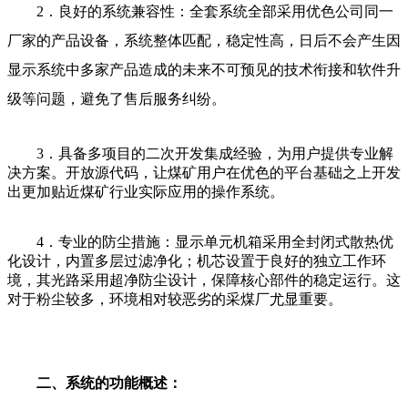
2．良好的系统兼容性：全套系统全部采用优色公司同一
厂家的产品设备，系统整体匹配，稳定性高，日后不会产生因
显示系统中多家产品造成的未来不可预见的技术衔接和软件升
级等问题，避免了售后服务纠纷。
3．具备多项目的二次开发集成经验，为用户提供专业解
决方案。开放源代码，让煤矿用户在优色的平台基础之上开发
出更加贴近煤矿行业实际应用的操作系统。
4．专业的防尘措施：显示单元机箱采用全封闭式散热优
化设计，内置多层过滤净化；机芯设置于良好的独立工作环
境，其光路采用超净防尘设计，保障核心部件的稳定运行。这
对于粉尘较多，环境相对较恶劣的采煤厂尤显重要。
二、系统的功能概述：