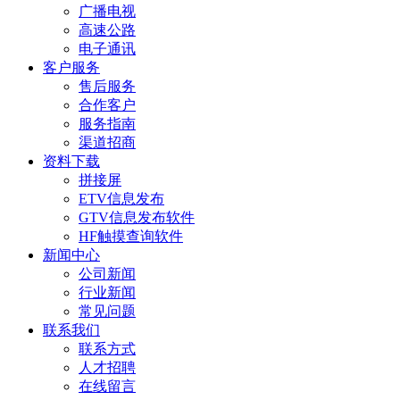
广播电视
高速公路
电子通讯
客户服务
售后服务
合作客户
服务指南
渠道招商
资料下载
拼接屏
ETV信息发布
GTV信息发布软件
HF触摸查询软件
新闻中心
公司新闻
行业新闻
常见问题
联系我们
联系方式
人才招聘
在线留言