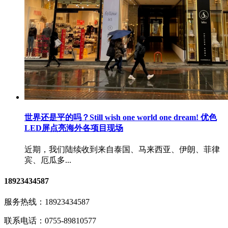
世界还是平的吗？Still wish one world one dream! 优色
LED屏点亮海外各项目现场
近期，我们陆续收到来自泰国、马来西亚、伊朗、菲律
宾、厄瓜多...
18923434587
服务热线：
18923434587
联系电话：
0755-89810577