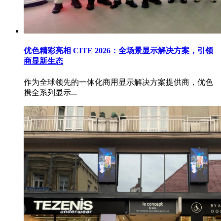
优色精彩亮相 CITE 2026：全场景显示解决方案，引领
商显新生态
作为全球领先的一体化商用显示解决方案提供商，优色
携全系列显示...