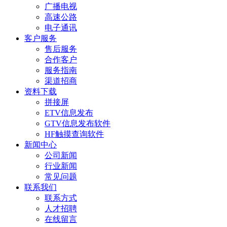
广播电视
高速公路
电子通讯
客户服务
售后服务
合作客户
服务指南
渠道招商
资料下载
拼接屏
ETV信息发布
GTV信息发布软件
HF触摸查询软件
新闻中心
公司新闻
行业新闻
常见问题
联系我们
联系方式
人才招聘
在线留言