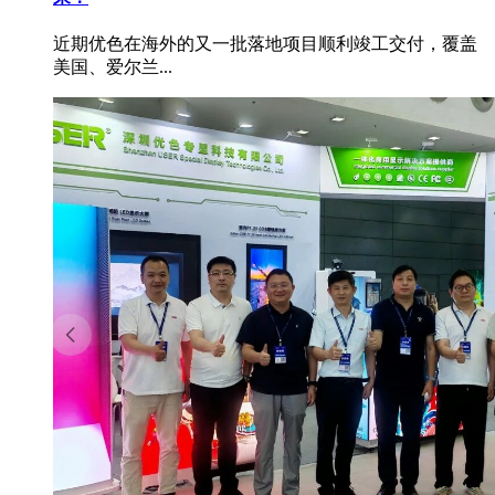
近期优色在海外的又一批落地项目顺利竣工交付，覆盖
美国、爱尔兰...