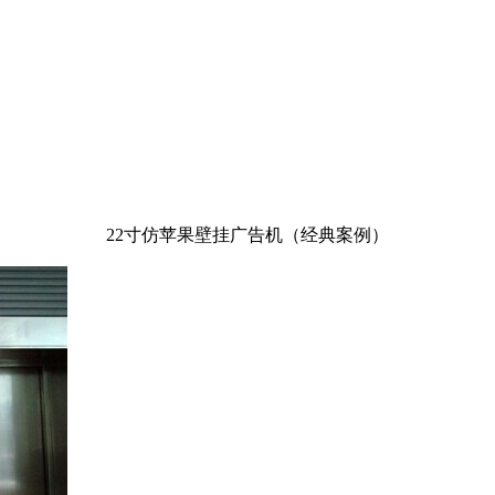
22寸仿苹果壁挂广告机（经典案例）