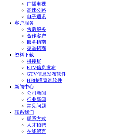
广播电视
高速公路
电子通讯
客户服务
售后服务
合作客户
服务指南
渠道招商
资料下载
拼接屏
ETV信息发布
GTV信息发布软件
HF触摸查询软件
新闻中心
公司新闻
行业新闻
常见问题
联系我们
联系方式
人才招聘
在线留言