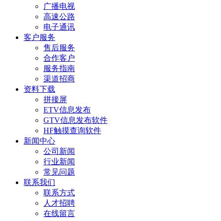
广播电视
高速公路
电子通讯
客户服务
售后服务
合作客户
服务指南
渠道招商
资料下载
拼接屏
ETV信息发布
GTV信息发布软件
HF触摸查询软件
新闻中心
公司新闻
行业新闻
常见问题
联系我们
联系方式
人才招聘
在线留言