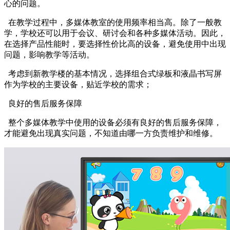
心的问题。
在教学过程中，多媒体教室的使用频率相当高。除了一般教
学，学校还可以用于会议、研讨会和各种多媒体活动。因此，
在选择产品性能时，要选择性价比高的设备，避免使用中出现
问题，影响教学等活动。
考虑到新教学楼的基本情况，选择组合式绿板和液晶书写屏
作为学校的主要设备，贴近学校的需求；
良好的售后服务保障
整个多媒体教学中使用的设备必须有良好的售后服务保障，
才能避免出现真实问题，不知道由哪一方负责维护和维修。