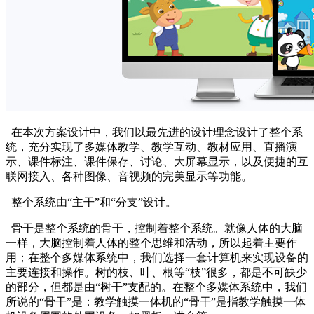
在本次方案设计中，我们以最先进的设计理念设计了整个系
统，充分实现了多媒体教学、教学互动、教材应用、直播演
示、课件标注、课件保存、讨论、大屏幕显示，以及便捷的互
联网接入、各种图像、音视频的完美显示等功能。
整个系统由“主干”和“分支”设计。
骨干是整个系统的骨干，控制着整个系统。就像人体的大脑
一样，大脑控制着人体的整个思维和活动，所以起着主要作
用；在整个多媒体系统中，我们选择一套计算机来实现设备的
主要连接和操作。树的枝、叶、根等“枝”很多，都是不可缺少
的部分，但都是由“树干”支配的。在整个多媒体系统中，我们
所说的“骨干”是：教学触摸一体机的“骨干”是指教学触摸一体