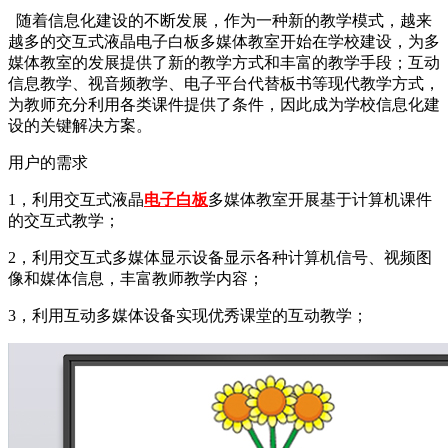
随着信息化建设的不断发展，作为一种新的教学模式，越来
越多的交互式液晶电子白板多媒体教室开始在学校建设，为多
媒体教室的发展提供了新的教学方式和丰富的教学手段；互动
信息教学、视音频教学、电子平台代替板书等现代教学方式，
为教师充分利用各类课件提供了条件，因此成为学校信息化建
设的关键解决方案。
用户的需求
1，利用交互式液晶
电子白板
多媒体教室开展基于计算机课件
的交互式教学；
2，利用交互式多媒体显示设备显示各种计算机信号、视频图
像和媒体信息，丰富教师教学内容；
3，利用互动多媒体设备实现优秀课堂的互动教学；