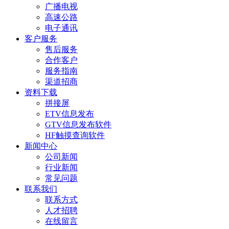
广播电视
高速公路
电子通讯
客户服务
售后服务
合作客户
服务指南
渠道招商
资料下载
拼接屏
ETV信息发布
GTV信息发布软件
HF触摸查询软件
新闻中心
公司新闻
行业新闻
常见问题
联系我们
联系方式
人才招聘
在线留言