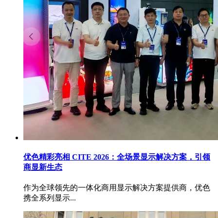
优色精彩亮相 CITE 2026：全场景显示解决方案，引领
商显新生态
作为全球领先的一体化商用显示解决方案提供商，优色
携全系列显示...