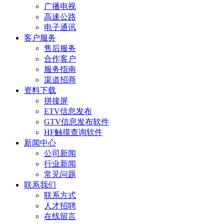
广播电视
高速公路
电子通讯
客户服务
售后服务
合作客户
服务指南
渠道招商
资料下载
拼接屏
ETV信息发布
GTV信息发布软件
HF触摸查询软件
新闻中心
公司新闻
行业新闻
常见问题
联系我们
联系方式
人才招聘
在线留言