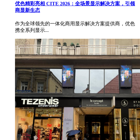
优色精彩亮相 CITE 2026：全场景显示解决方案，引领
商显新生态
作为全球领先的一体化商用显示解决方案提供商，优色
携全系列显示...