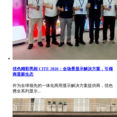
优色精彩亮相 CITE 2026：全场景显示解决方案，引领
商显新生态
作为全球领先的一体化商用显示解决方案提供商，优色
携全系列显示...