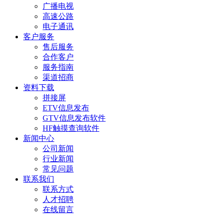
广播电视
高速公路
电子通讯
客户服务
售后服务
合作客户
服务指南
渠道招商
资料下载
拼接屏
ETV信息发布
GTV信息发布软件
HF触摸查询软件
新闻中心
公司新闻
行业新闻
常见问题
联系我们
联系方式
人才招聘
在线留言