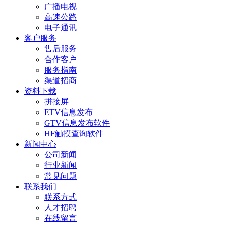
广播电视
高速公路
电子通讯
客户服务
售后服务
合作客户
服务指南
渠道招商
资料下载
拼接屏
ETV信息发布
GTV信息发布软件
HF触摸查询软件
新闻中心
公司新闻
行业新闻
常见问题
联系我们
联系方式
人才招聘
在线留言