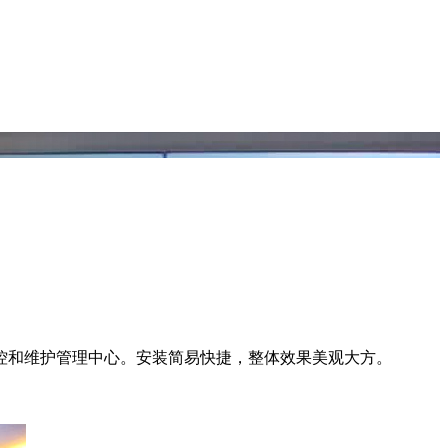
监控和维护管理中心。安装简易快捷，整体效果美观大方。