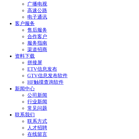
广播电视
高速公路
电子通讯
客户服务
售后服务
合作客户
服务指南
渠道招商
资料下载
拼接屏
ETV信息发布
GTV信息发布软件
HF触摸查询软件
新闻中心
公司新闻
行业新闻
常见问题
联系我们
联系方式
人才招聘
在线留言