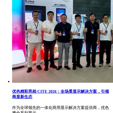
优色精彩亮相 CITE 2026：全场景显示解决方案，引领
商显新生态
作为全球领先的一体化商用显示解决方案提供商，优色
携全系列显示...