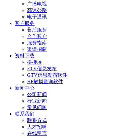
广播电视
高速公路
电子通讯
客户服务
售后服务
合作客户
服务指南
渠道招商
资料下载
拼接屏
ETV信息发布
GTV信息发布软件
HF触摸查询软件
新闻中心
公司新闻
行业新闻
常见问题
联系我们
联系方式
人才招聘
在线留言