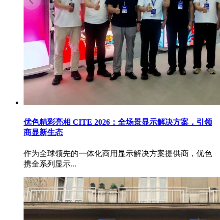
优色精彩亮相 CITE 2026：全场景显示解决方案，引领
商显新生态
作为全球领先的一体化商用显示解决方案提供商，优色
携全系列显示...