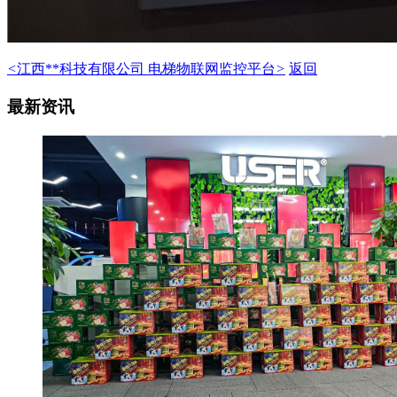
<
江西**科技有限公司
电梯物联网监控平台
>
返回
最新资讯