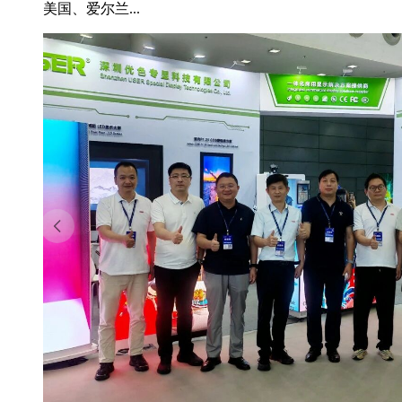
美国、爱尔兰...