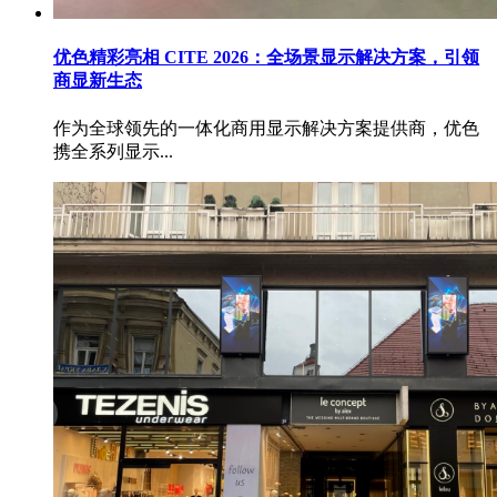
优色精彩亮相 CITE 2026：全场景显示解决方案，引领
商显新生态
作为全球领先的一体化商用显示解决方案提供商，优色
携全系列显示...