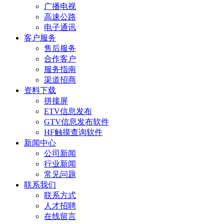
广播电视
高速公路
电子通讯
客户服务
售后服务
合作客户
服务指南
渠道招商
资料下载
拼接屏
ETV信息发布
GTV信息发布软件
HF触摸查询软件
新闻中心
公司新闻
行业新闻
常见问题
联系我们
联系方式
人才招聘
在线留言