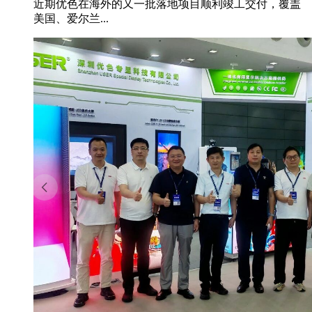
近期优色在海外的又一批落地项目顺利竣工交付，覆盖
美国、爱尔兰...