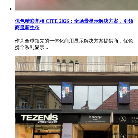
优色精彩亮相 CITE 2026：全场景显示解决方案，引领
商显新生态
作为全球领先的一体化商用显示解决方案提供商，优色
携全系列显示...