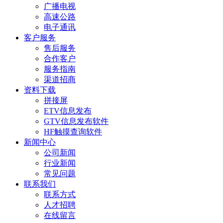
广播电视
高速公路
电子通讯
客户服务
售后服务
合作客户
服务指南
渠道招商
资料下载
拼接屏
ETV信息发布
GTV信息发布软件
HF触摸查询软件
新闻中心
公司新闻
行业新闻
常见问题
联系我们
联系方式
人才招聘
在线留言