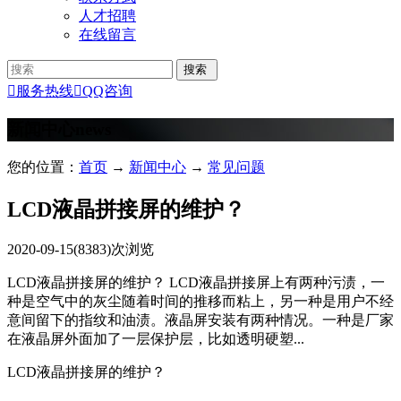
人才招聘
在线留言

服务热线

QQ咨询
新闻中心
news
您的位置：
首页
→
新闻中心
→
常见问题
LCD液晶拼接屏的维护？
2020-09-15
(8383)次浏览
LCD液晶拼接屏的维护？ LCD液晶拼接屏上有两种污渍，一
种是空气中的灰尘随着时间的推移而粘上，另一种是用户不经
意间留下的指纹和油渍。液晶屏安装有两种情况。一种是厂家
在液晶屏外面加了一层保护层，比如透明硬塑...
LCD液晶拼接屏的维护？